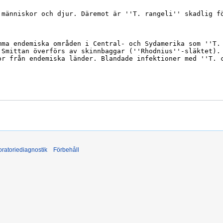
ratoriediagnostik
Förbehåll