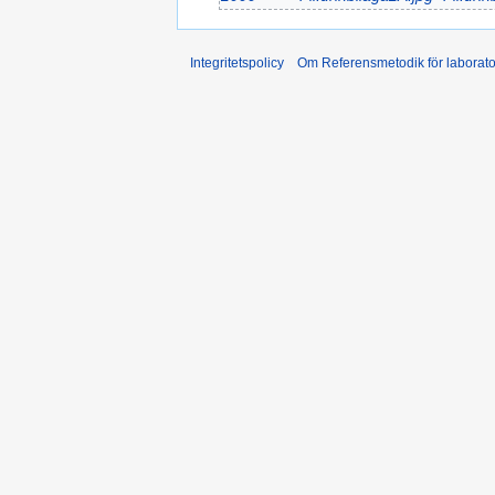
Integritetspolicy
Om Referensmetodik för laborato