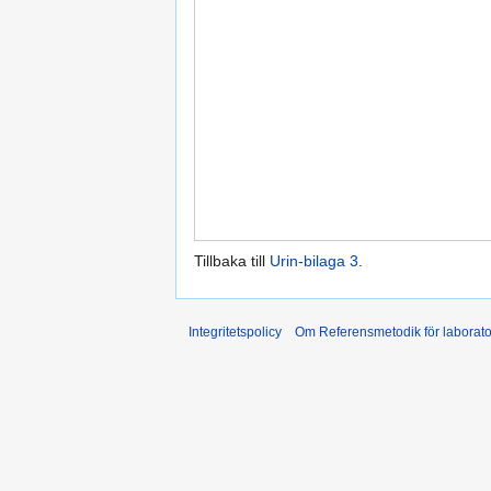
Tillbaka till
Urin-bilaga 3
.
Integritetspolicy
Om Referensmetodik för laborato