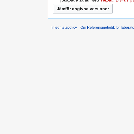
Integritetspolicy
Om Referensmetodik för laborato