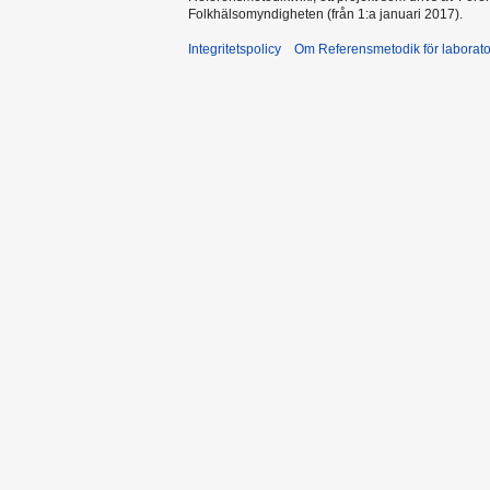
Folkhälsomyndigheten (från 1:a januari 2017).
Integritetspolicy
Om Referensmetodik för laborato