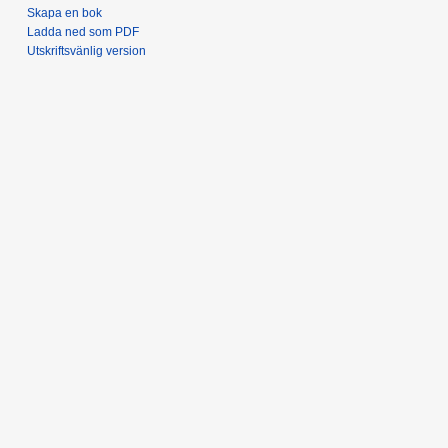
Skapa en bok
Ladda ned som PDF
Utskriftsvänlig version