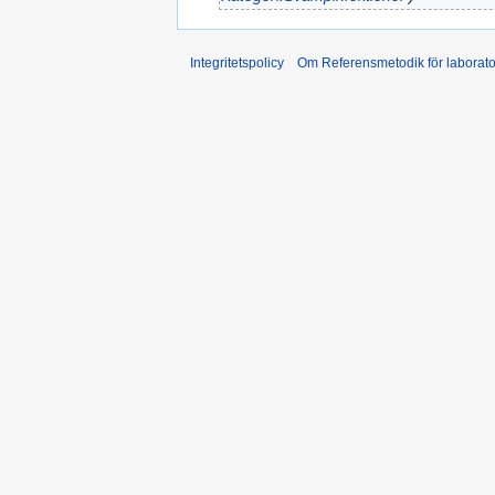
Integritetspolicy
Om Referensmetodik för laborato