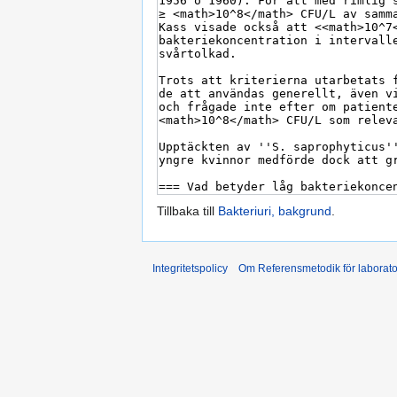
Tillbaka till
Bakteriuri, bakgrund
.
Integritetspolicy
Om Referensmetodik för laborato