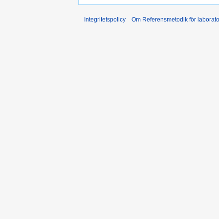
Integritetspolicy
Om Referensmetodik för laborato