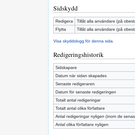
Sidskydd
Redigera
Tillåt alla användare (på obest
Flytta
Tillåt alla användare (på obest
Visa skyddslogg för denna sida.
Redigeringshistorik
Sidskapare
Datum när sidan skapades
Senaste redigeraren
Datum för senaste redigeringen
Totalt antal redigeringar
Totalt antal olika författare
Antal redigeringar nyligen (inom de sena
Antal olika författare nyligen