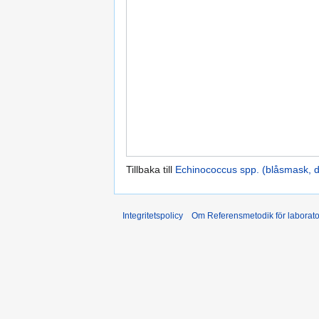
Tillbaka till
Echinococcus spp. (blåsmask,
Integritetspolicy
Om Referensmetodik för laborato