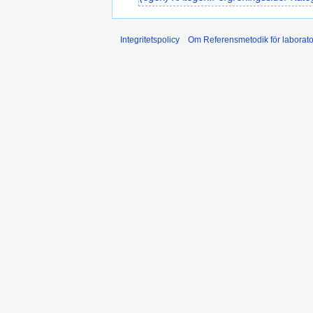
Integritetspolicy
Om Referensmetodik för laborato