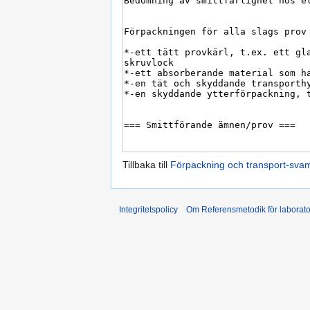
Tillbaka till
Förpackning och transport-sva
Integritetspolicy
Om Referensmetodik för laborato