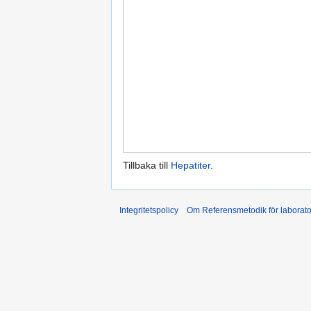
Tillbaka till
Hepatiter
.
Integritetspolicy
Om Referensmetodik för laborato