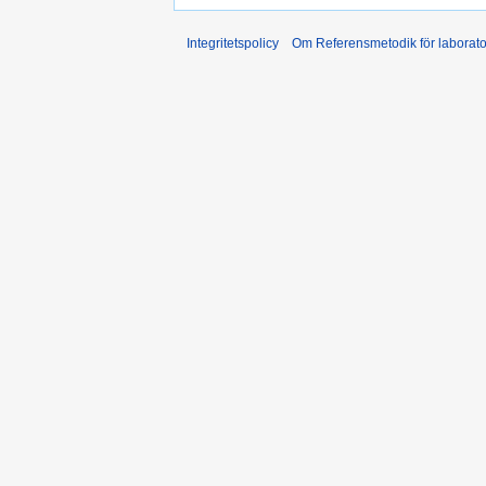
Integritetspolicy
Om Referensmetodik för laborato