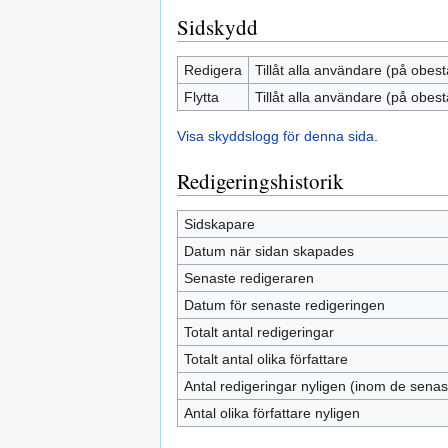
Sidskydd
Redigera
Tillåt alla användare (på obest
Flytta
Tillåt alla användare (på obest
Visa skyddslogg för denna sida.
Redigeringshistorik
Sidskapare
Datum när sidan skapades
Senaste redigeraren
Datum för senaste redigeringen
Totalt antal redigeringar
Totalt antal olika författare
Antal redigeringar nyligen (inom de sena
Antal olika författare nyligen