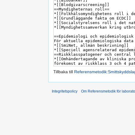
Tillbaka till
Referensmetodik:Smittskyddsla
Integritetspolicy
Om Referensmetodik för laborato