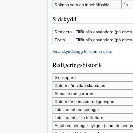
Räknas som en innehållssida
Ja
Sidskydd
Redigera
Tillåt alla användare (på obest
Flytta
Tillåt alla användare (på obest
Visa skyddslogg för denna sida.
Redigeringshistorik
Sidskapare
Datum när sidan skapades
Senaste redigeraren
Datum för senaste redigeringen
Totalt antal redigeringar
Totalt antal olika författare
Antal redigeringar nyligen (inom de sena