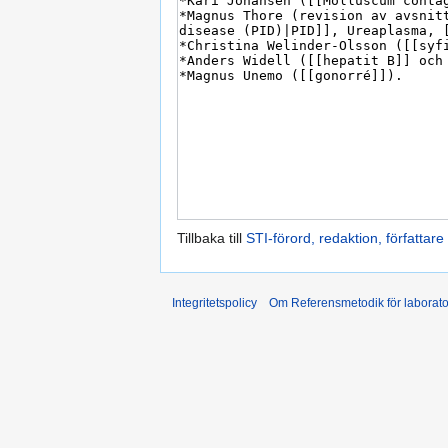
Tillbaka till
STI-förord, redaktion, författar
Integritetspolicy
Om Referensmetodik för laborato