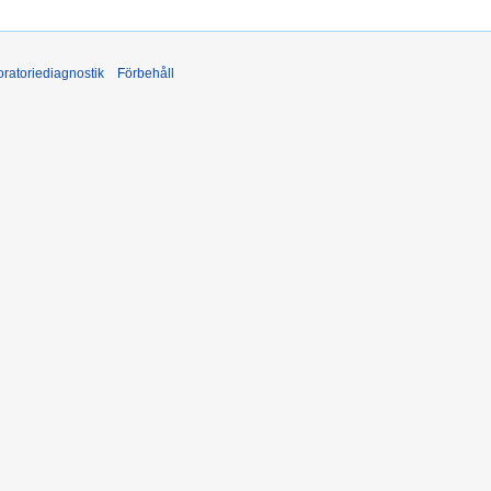
ratoriediagnostik
Förbehåll