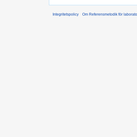
Integritetspolicy
Om Referensmetodik för laborato