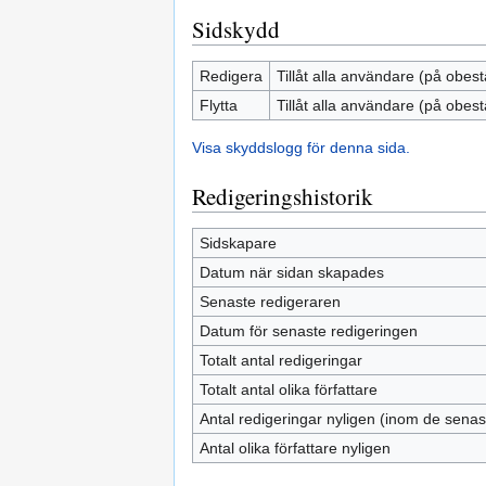
Sidskydd
Redigera
Tillåt alla användare (på obest
Flytta
Tillåt alla användare (på obest
Visa skyddslogg för denna sida.
Redigeringshistorik
Sidskapare
Datum när sidan skapades
Senaste redigeraren
Datum för senaste redigeringen
Totalt antal redigeringar
Totalt antal olika författare
Antal redigeringar nyligen (inom de sena
Antal olika författare nyligen