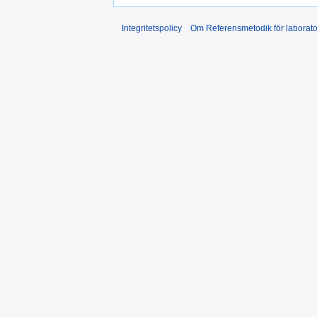
Integritetspolicy
Om Referensmetodik för laborato