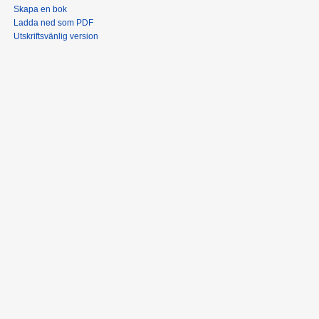
Skapa en bok
Ladda ned som PDF
Utskriftsvänlig version