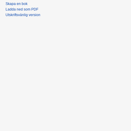
Skapa en bok
Ladda ned som PDF
Utskriftsvänlig version