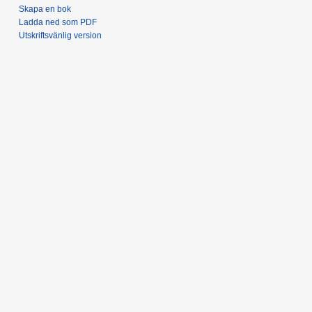
Skapa en bok
Ladda ned som PDF
Utskriftsvänlig version