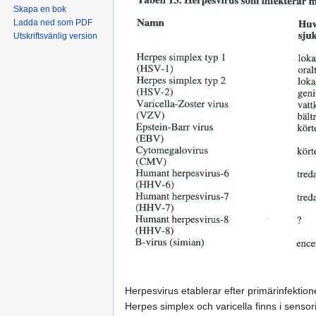
Skapa en bok
Ladda ned som PDF
Utskriftsvänlig version
Herpesvirus etablerar efter primärinfektione
Herpes simplex och varicella finns i sensor