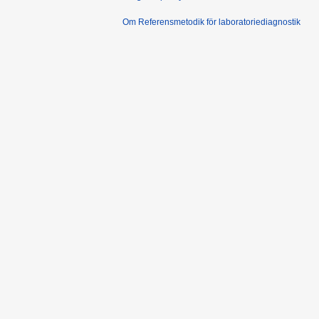
Om Referensmetodik för laboratoriediagnostik