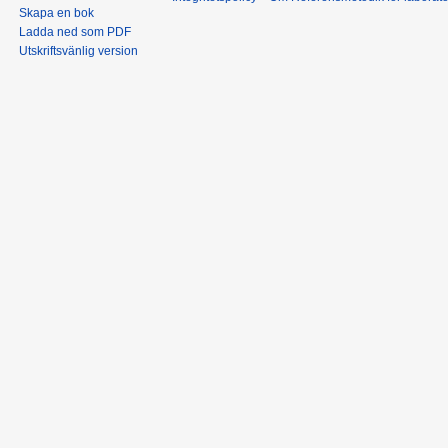
Skapa en bok
Ladda ned som PDF
Utskriftsvänlig version