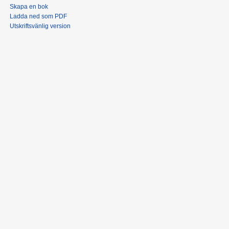
Skapa en bok
Ladda ned som PDF
Utskriftsvänlig version