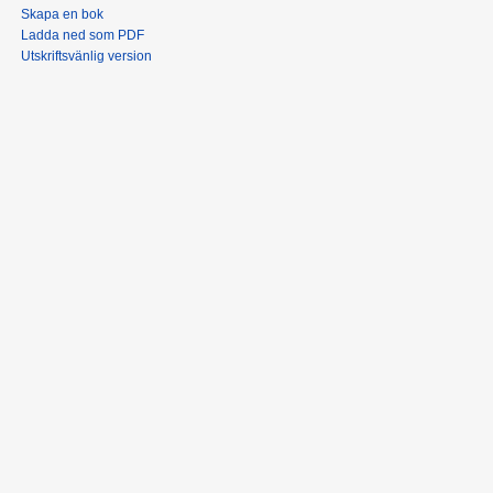
Skapa en bok
Ladda ned som PDF
Utskriftsvänlig version