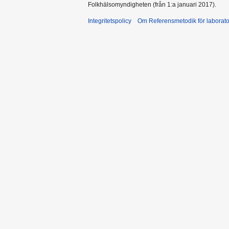
Folkhälsomyndigheten (från 1:a januari 2017).
Integritetspolicy
Om Referensmetodik för laborato