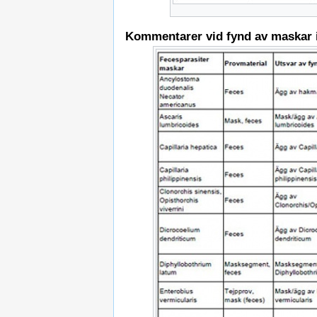
Kommentarer vid fynd av maskar i