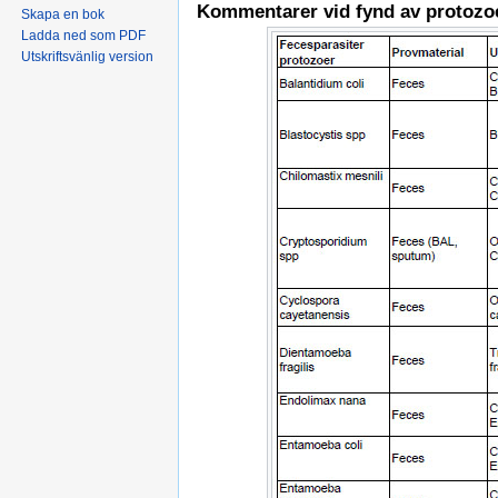
Kommentarer vid fynd av protozoe
Skapa en bok
Ladda ned som PDF
Utskriftsvänlig version