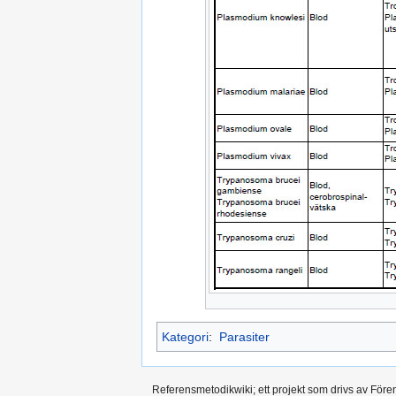
Kategori
:
Parasiter
Referensmetodikwiki; ett projekt som drivs av Före