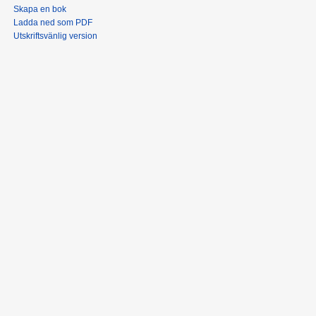
Skapa en bok
Ladda ned som PDF
Utskriftsvänlig version