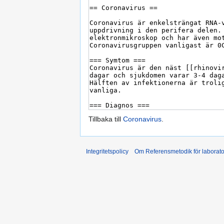
Tillbaka till
Coronavirus
.
Integritetspolicy
Om Referensmetodik för laborato