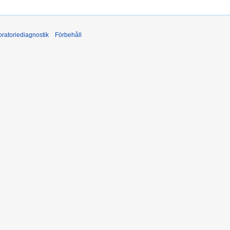
ratoriediagnostik
Förbehåll