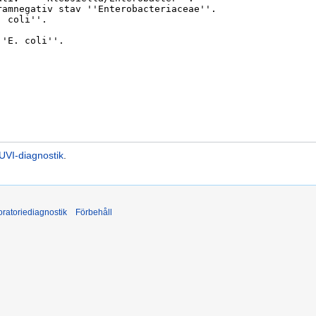
UVI-diagnostik
.
ratoriediagnostik
Förbehåll