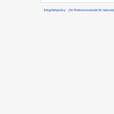
Integritetspolicy
Om Referensmetodik för laborato