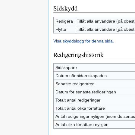
Sidskydd
Redigera
Tillåt alla användare (på obest
Flytta
Tillåt alla användare (på obest
Visa skyddslogg för denna sida.
Redigeringshistorik
Sidskapare
Datum när sidan skapades
Senaste redigeraren
Datum för senaste redigeringen
Totalt antal redigeringar
Totalt antal olika författare
Antal redigeringar nyligen (inom de sena
Antal olika författare nyligen