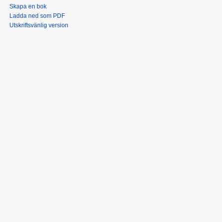
Skapa en bok
Ladda ned som PDF
Utskriftsvänlig version