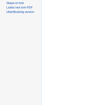
Skapa en bok
Ladda ned som PDF
Utskriftsvänlig version