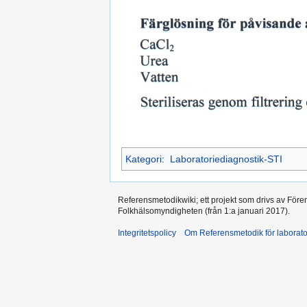
Kategori
:
Laboratoriediagnostik-STI
Referensmetodikwiki; ett projekt som drivs av Före
Folkhälsomyndigheten (från 1:a januari 2017).
Integritetspolicy
Om Referensmetodik för laborato