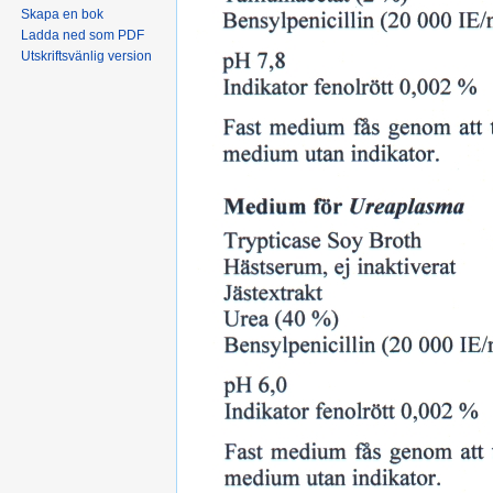
Skapa en bok
Ladda ned som PDF
Utskriftsvänlig version