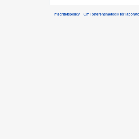
Integritetspolicy
Om Referensmetodik för laborato