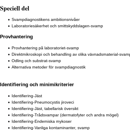
Speciell del
Svampdiagnostikens ambitionsnivåer
Laboratoriesäkerhet och smittskyddslagen-svamp
Provhantering
Provhantering på laboratoriet-svamp
Direktmikroskopi och behandling av olika vävnadsmaterial-svam
Odling och substrat-svamp
Alternativa metoder för svampdiagnostik
Identifiering och minimikriterier
Identifiering-Jäst
Identifiering-Pneumocystis jiroveci
Identifiering-Jäst, tabellarisk översikt
Identifiering-Trådsvampar (dermatofyter och andra mögel)
Identifiering-Endemiska mykoser
Identifiering-Vanliga kontaminanter, svamp